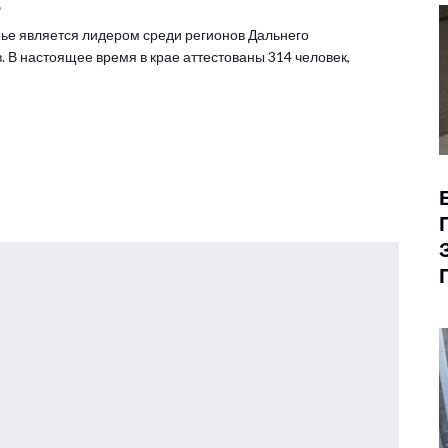
6
ье является лидером среди регионов Дальнего
. В настоящее время в крае аттестованы 314 человек,