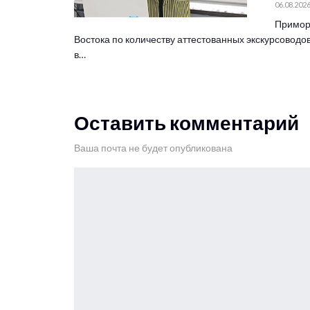
06.08.202
Примор
Востока по количеству аттестованных экскурсоводов
в…
Оставить комментарий
Ваша почта не будет опубликована