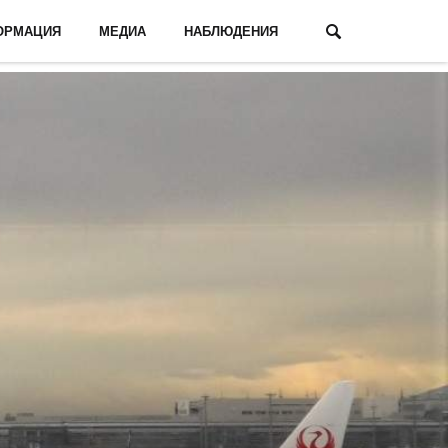
ОРМАЦИЯ
МЕДИА
НАБЛЮДЕНИЯ