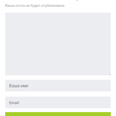
Ваша почта не будет опубликована