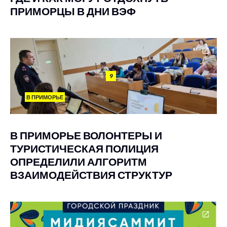
ПРИМОРЦЫ В ДНИ ВЭФ
9
В ПРИМОРЬЕ
В ПРИМОРЬЕ ВОЛОНТЕРЫ И
ТУРИСТИЧЕСКАЯ ПОЛИЦИЯ
ОПРЕДЕЛИЛИ АЛГОРИТМ
ВЗАИМОДЕЙСТВИЯ СТРУКТУР