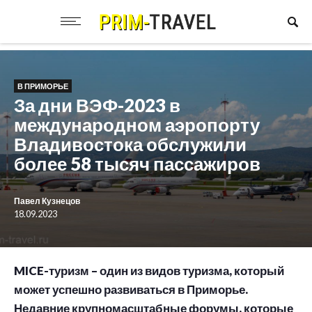
В ПРИМОРЬЕ
За дни ВЭФ-2023 в
международном аэропорту
Владивостока обслужили
более 58 тысяч пассажиров
Павел Кузнецов
18.09.2023
MICE-туризм – один из видов туризма, который
может успешно развиваться в Приморье.
Недавние крупномасштабные форумы, которые