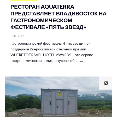
РЕСТОРАН AQUATERRA
ПРЕДСТАВЛЯЕТ ВЛАДИВОСТОК НА
ГАСТРОНОМИЧЕСКОМ
ФЕСТИВАЛЕ «ПЯТЬ ЗВЕЗД»
07.08.2026
Гастрономический фестиваль «Пять звезд» при
поддержке Всероссийской отельной премии
WHERETOTRAVEL HOTEL AWARDS – это сервис,
гастрономическая палитра кусов и образ…