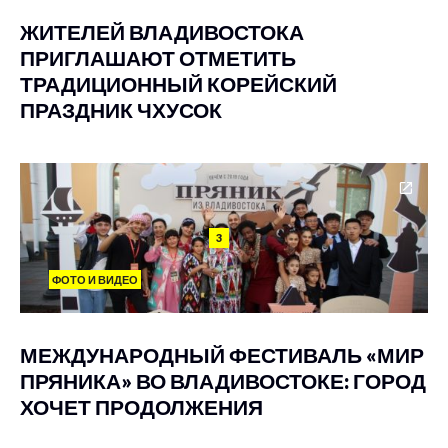
ЖИТЕЛЕЙ ВЛАДИВОСТОКА
ПРИГЛАШАЮТ ОТМЕТИТЬ
ТРАДИЦИОННЫЙ КОРЕЙСКИЙ
ПРАЗДНИК ЧХУСОК
3
ФОТО И ВИДЕО
МЕЖДУНАРОДНЫЙ ФЕСТИВАЛЬ «МИР
ПРЯНИКА» ВО ВЛАДИВОСТОКЕ: ГОРОД
ХОЧЕТ ПРОДОЛЖЕНИЯ