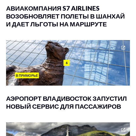
АВИАКОМПАНИЯ S7 AIRLINES
ВОЗОБНОВЛЯЕТ ПОЛЕТЫ В ШАНХАЙ
И ДАЕТ ЛЬГОТЫ НА МАРШРУТЕ
6
В ПРИМОРЬЕ
АЭРОПОРТ ВЛАДИВОСТОК ЗАПУСТИЛ
НОВЫЙ СЕРВИС ДЛЯ ПАССАЖИРОВ