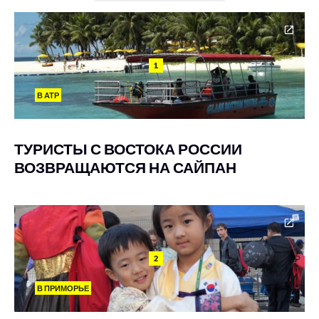
1
В АТР
ТУРИСТЫ С ВОСТОКА РОССИИ
ВОЗВРАЩАЮТСЯ НА САЙПАН
2
В ПРИМОРЬЕ