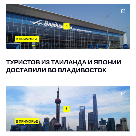
4
В ПРИМОРЬЕ
ТУРИСТОВ ИЗ ТАИЛАНДА И ЯПОНИИ
ДОСТАВИЛИ ВО ВЛАДИВОСТОК
5
В ПРИМОРЬЕ