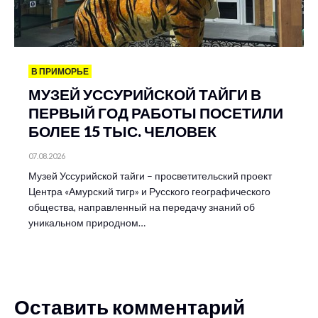
В ПРИМОРЬЕ
МУЗЕЙ УССУРИЙСКОЙ ТАЙГИ В
ПЕРВЫЙ ГОД РАБОТЫ ПОСЕТИЛИ
БОЛЕЕ 15 ТЫС. ЧЕЛОВЕК
07.08.2026
Музей Уссурийской тайги – просветительский проект
Центра «Амурский тигр» и Русского географического
общества, направленный на передачу знаний об
уникальном природном…
Оставить комментарий