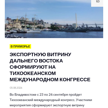
В ПРИМОРЬЕ
ЭКСПОРТНУЮ ВИТРИНУ
ДАЛЬНЕГО ВОСТОКА
СФОРМИРУЮТ НА
ТИХООКЕАНСКОМ
МЕЖДУНАРОДНОМ КОНГРЕССЕ
05.08.2026
Во Владивостоке с 23 по 26 сентября пройдет
Тихоокеанский международный конгресс. Участники
мероприятия сформируют экспортную витрину