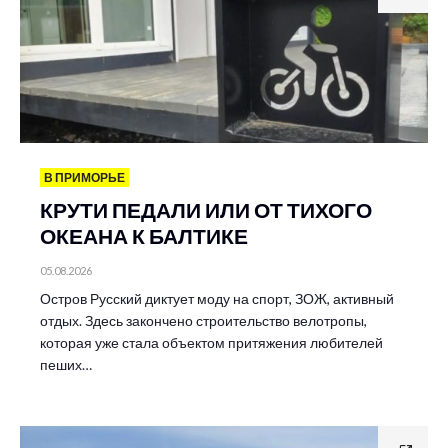
В ПРИМОРЬЕ
КРУТИ ПЕДАЛИ ИЛИ ОТ ТИХОГО
ОКЕАНА К БАЛТИКЕ
05.08.2026
Остров Русский диктует моду на спорт, ЗОЖ, активный
отдых. Здесь закончено строительство велотропы,
которая уже стала объектом притяжения любителей
пеших…