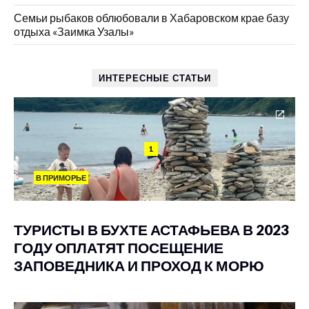
Семьи рыбаков облюбовали в Хабаровском крае базу
отдыха «Заимка Узалы»
ИНТЕРЕСНЫЕ СТАТЬИ
1
В ПРИМОРЬЕ
ТУРИСТЫ В БУХТЕ АСТАФЬЕВА В 2023
ГОДУ ОПЛАТЯТ ПОСЕЩЕНИЕ
ЗАПОВЕДНИКА И ПРОХОД К МОРЮ