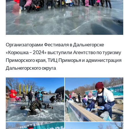
Организаторами Фестиваля в Дальнегорске
«Корюшка – 2024» выступили Агентство по туризму
Приморского края, ТИЦ Приморья и администрация
Дальнегорского округа