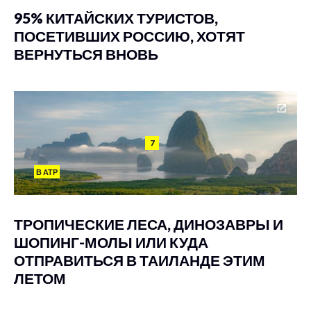
95% КИТАЙСКИХ ТУРИСТОВ,
ПОСЕТИВШИХ РОССИЮ, ХОТЯТ
ВЕРНУТЬСЯ ВНОВЬ
7
В АТР
ТРОПИЧЕСКИЕ ЛЕСА, ДИНОЗАВРЫ И
ШОПИНГ-МОЛЫ ИЛИ КУДА
ОТПРАВИТЬСЯ В ТАИЛАНДЕ ЭТИМ
ЛЕТОМ