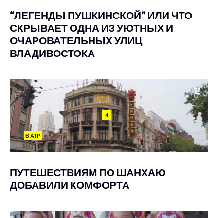
“ЛЕГЕНДЫ ПУШКИНСКОЙ” ИЛИ ЧТО
СКРЫВАЕТ ОДНА ИЗ УЮТНЫХ И
ОЧАРОВАТЕЛЬНЫХ УЛИЦ
ВЛАДИВОСТОКА
4
В АТР
ПУТЕШЕСТВИЯМ ПО ШАНХАЮ
ДОБАВИЛИ КОМФОРТА