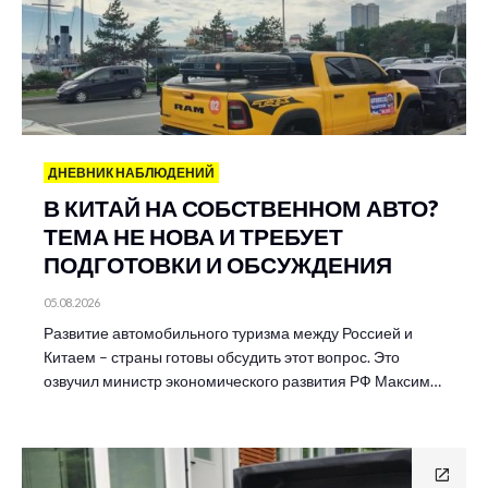
ДНЕВНИК НАБЛЮДЕНИЙ
В КИТАЙ НА СОБСТВЕННОМ АВТО?
ТЕМА НЕ НОВА И ТРЕБУЕТ
ПОДГОТОВКИ И ОБСУЖДЕНИЯ
05.08.2026
Развитие автомобильного туризма между Россией и
Китаем – страны готовы обсудить этот вопрос. Это
озвучил министр экономического развития РФ Максим…