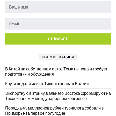
СВЕЖИЕ ЗАПИСИ
В Китай на собственном авто? Тема не нова и требует
подготовки и обсуждения
Крути педали или от Тихого океана к Балтике
Экспортную витрину Дальнего Востока сформируют на
Тихоокеанском международном конгрессе
Порядка 43 миллионов рублей турналога собрали в
Приморье за первое полугодие