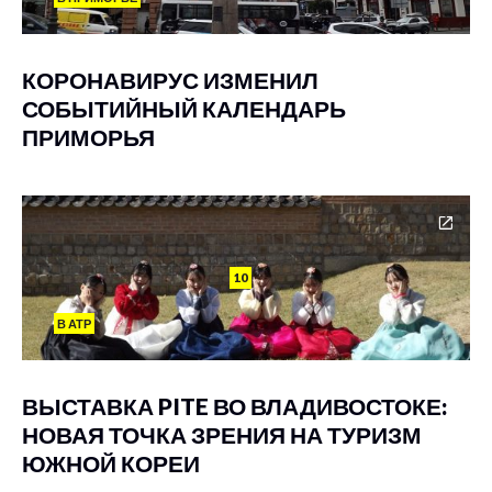
КОРОНАВИРУС ИЗМЕНИЛ
СОБЫТИЙНЫЙ КАЛЕНДАРЬ
ПРИМОРЬЯ
10
В АТР
ВЫСТАВКА PITE ВО ВЛАДИВОСТОКЕ:
НОВАЯ ТОЧКА ЗРЕНИЯ НА ТУРИЗМ
ЮЖНОЙ КОРЕИ