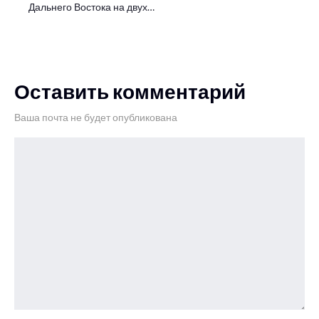
Дальнего Востока на двух…
Оставить комментарий
Ваша почта не будет опубликована