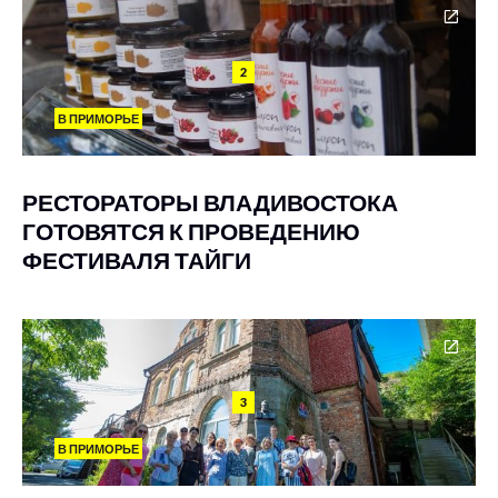
2
В ПРИМОРЬЕ
РЕСТОРАТОРЫ ВЛАДИВОСТОКА
ГОТОВЯТСЯ К ПРОВЕДЕНИЮ
ФЕСТИВАЛЯ ТАЙГИ
3
В ПРИМОРЬЕ