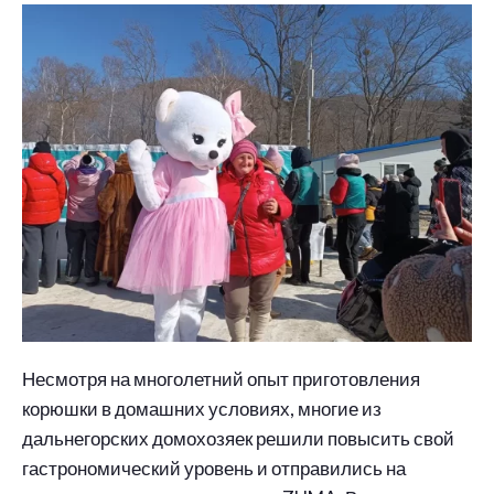
Несмотря на многолетний опыт приготовления
корюшки в домашних условиях, многие из
дальнегорских домохозяек решили повысить свой
гастрономический уровень и отправились на