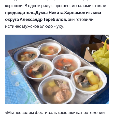
корюшки. В одном ряду с профессионалами стояли
председатель Думы Никита Харламов и глава
округа Александр Теребилов,
они готовили
истинно мужское блюдо – уху.
«Мы проводим фестиваль корюшку на протяжении