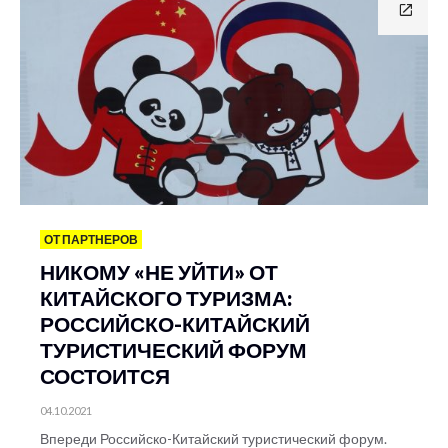
ОТ ПАРТНЕРОВ
НИКОМУ «НЕ УЙТИ» ОТ
КИТАЙСКОГО ТУРИЗМА:
РОССИЙСКО-КИТАЙСКИЙ
ТУРИСТИЧЕСКИЙ ФОРУМ
СОСТОИТСЯ
04.10.2021
Впереди Российско-Китайский туристический форум.