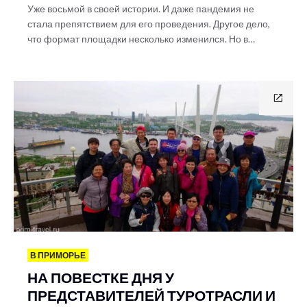
Уже восьмой в своей истории. И даже пандемия не
стала препятствием для его проведения. Другое дело,
что формат площадки несколько изменился. Но в…
В ПРИМОРЬЕ
НА ПОВЕСТКЕ ДНЯ У
ПРЕДСТАВИТЕЛЕЙ ТУРОТРАСЛИ И