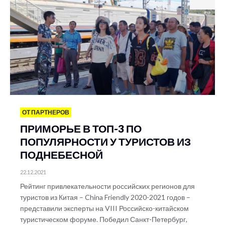
ОТ ПАРТНЕРОВ
ПРИМОРЬЕ В ТОП-3 ПО
ПОПУЛЯРНОСТИ У ТУРИСТОВ ИЗ
ПОДНЕБЕСНОЙ
22.12.2021
Рейтинг привлекательности российских регионов для
туристов из Китая – China Friendly 2020-2021 годов –
представили эксперты на VIII Российско-китайском
туристическом форуме. Победил Санкт-Петербург,