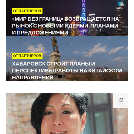
ОТ ПАРТНЕРОВ
«МИР БЕЗ ГРАНИЦ» ВОЗВРАЩАЕТСЯ НА
РЫНОК С НОВЫМИ ИДЕЯМИ, ПЛАНАМИ
И ПРЕДЛОЖЕНИЯМИ
ОТ ПАРТНЕРОВ
ХАБАРОВСК СТРОИТ ПЛАНЫ И
ПЕРСПЕКТИВЫ РАБОТЫ НА КИТАЙСКОМ
НАПРАВЛЕНИИ