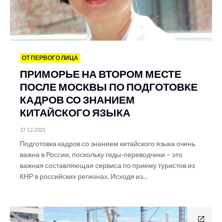
ОТ ПЕРВОГО ЛИЦА
ПРИМОРЬЕ НА ВТОРОМ МЕСТЕ
ПОСЛЕ МОСКВЫ ПО ПОДГОТОВКЕ
КАДРОВ СО ЗНАНИЕМ
КИТАЙСКОГО ЯЗЫКА
27.12.2021
Подготовка кадров со знанием китайского языка очень
важна в России, поскольку гиды-переводчики – это
важная составляющая сервиса по приему туристов из
КНР в российских регионах. Исходя из…