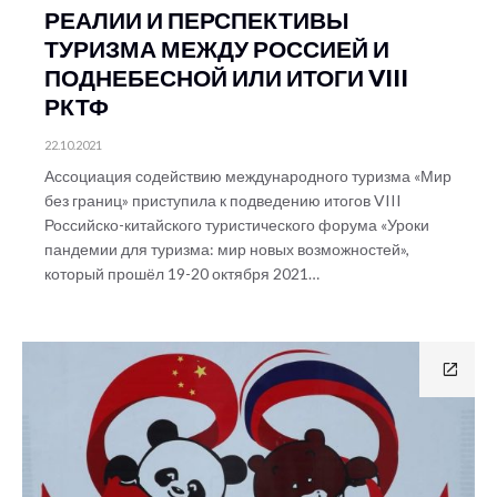
РЕАЛИИ И ПЕРСПЕКТИВЫ
ТУРИЗМА МЕЖДУ РОССИЕЙ И
ПОДНЕБЕСНОЙ ИЛИ ИТОГИ VIII
РКТФ
22.10.2021
Ассоциация содействию международного туризма «Мир
без границ» приступила к подведению итогов VIII
Российско-китайского туристического форума «Уроки
пандемии для туризма: мир новых возможностей»,
который прошёл 19-20 октября 2021…