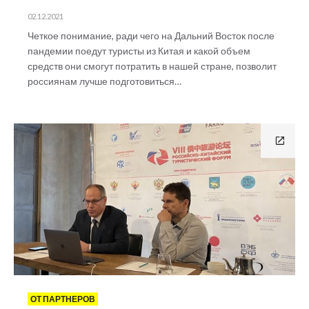
02.12.2021
Четкое понимание, ради чего на Дальний Восток после
пандемии поедут туристы из Китая и какой объем
средств они смогут потратить в нашей стране, позволит
россиянам лучше подготовиться…
ОТ ПАРТНЕРОВ