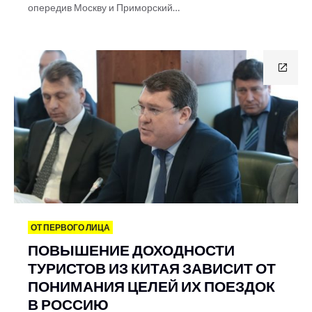
опередив Москву и Приморский…
ОТ ПЕРВОГО ЛИЦА
ПОВЫШЕНИЕ ДОХОДНОСТИ
ТУРИСТОВ ИЗ КИТАЯ ЗАВИСИТ ОТ
ПОНИМАНИЯ ЦЕЛЕЙ ИХ ПОЕЗДОК
В РОССИЮ