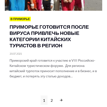
В ПРИМОРЬЕ
ПРИМОРЬЕ ГОТОВИТСЯ ПОСЛЕ
ВИРУСА ПРИВЛЕЧЬ НОВЫЕ
КАТЕГОРИИ КИТАЙСКИХ
ТУРИСТОВ В РЕГИОН
20.07.2021
Приморский край готовится к участию в VIII Российско-
Китайском туристическом форуме. Для региона
китайский турпоток приносит пополнение и в бизнес, и в
бюджет, и потерять эту статью доходов…
1
2