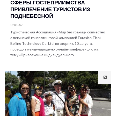
СФЕРЫ ГОСТЕПРИИМСТВА
ПРИВЛЕЧЕНИЕ ТУРИСТОВ ИЗ
ПОДНЕБЕСНОЙ
09.08.2021
Туристическая Ассоциация «Мир без границ» совместно
с пекинской консалтинговой компанией Eurasian Tianli
Beijing Technology Co. Ltd. во вторник, 10 августа,
проводит международную онлайн-конференцию на
тему «Привлечение индивидуального…