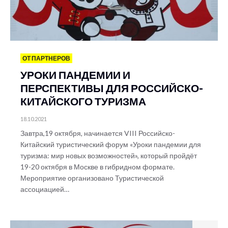
ОТ ПАРТНЕРОВ
УРОКИ ПАНДЕМИИ И
ПЕРСПЕКТИВЫ ДЛЯ РОССИЙСКО-
КИТАЙСКОГО ТУРИЗМА
18.10.2021
Завтра,19 октября, начинается VIII Российско-
Китайский туристический форум «Уроки пандемии для
туризма: мир новых возможностей», который пройдёт
19-20 октября в Москве в гибридном формате.
Мероприятие организовано Туристической
ассоциацией…