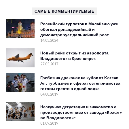
САМЫЕ КОММЕНТИРУЕМЫЕ
Российский турпоток в Малайзию уже
обогнал допандемийный и
демонстрирует дальнейший рост
14.03.2024
Новый рейс открыт из аэропорта
Владивосток в Красноярск
27.05.2017
Гребля на драконах на кубок от Korean
Air: турбизнес и сфера гостеприимства
готовы грести в одной лодке
04.08.2019
Нескучная дегустация и знакомство с
производством пива от завода «Крафт»
во Владивостоке
01.09.2019