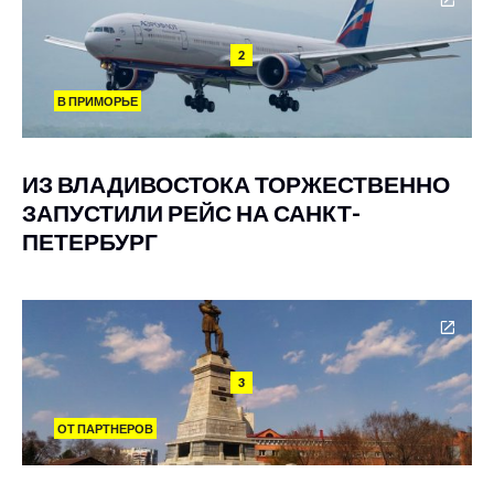
2
В ПРИМОРЬЕ
ИЗ ВЛАДИВОСТОКА ТОРЖЕСТВЕННО
ЗАПУСТИЛИ РЕЙС НА САНКТ-
ПЕТЕРБУРГ
3
ОТ ПАРТНЕРОВ