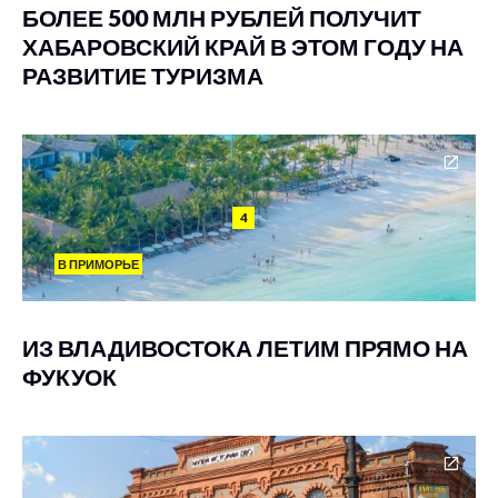
БОЛЕЕ 500 МЛН РУБЛЕЙ ПОЛУЧИТ
ХАБАРОВСКИЙ КРАЙ В ЭТОМ ГОДУ НА
РАЗВИТИЕ ТУРИЗМА
4
В ПРИМОРЬЕ
ИЗ ВЛАДИВОСТОКА ЛЕТИМ ПРЯМО НА
ФУКУОК