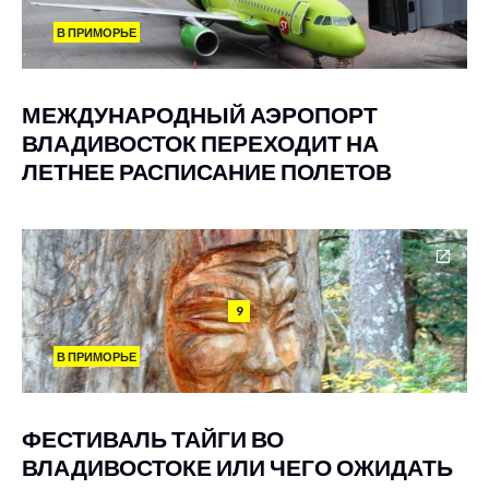
В ПРИМОРЬЕ
МЕЖДУНАРОДНЫЙ АЭРОПОРТ
ВЛАДИВОСТОК ПЕРЕХОДИТ НА
ЛЕТНЕЕ РАСПИСАНИЕ ПОЛЕТОВ
9
В ПРИМОРЬЕ
ФЕСТИВАЛЬ ТАЙГИ ВО
ВЛАДИВОСТОКЕ ИЛИ ЧЕГО ОЖИДАТЬ