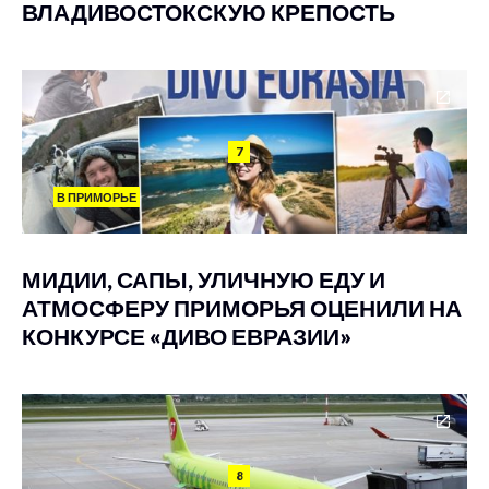
ВЛАДИВОСТОКСКУЮ КРЕПОСТЬ
7
В ПРИМОРЬЕ
МИДИИ, САПЫ, УЛИЧНУЮ ЕДУ И
АТМОСФЕРУ ПРИМОРЬЯ ОЦЕНИЛИ НА
КОНКУРСЕ «ДИВО ЕВРАЗИИ»
8