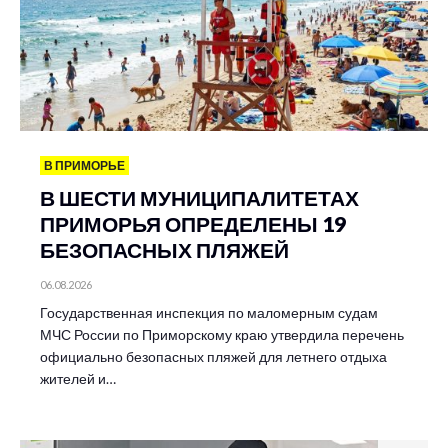
В ПРИМОРЬЕ
В ШЕСТИ МУНИЦИПАЛИТЕТАХ
ПРИМОРЬЯ ОПРЕДЕЛЕНЫ 19
БЕЗОПАСНЫХ ПЛЯЖЕЙ
06.08.2026
Государственная инспекция по маломерным судам
МЧС России по Приморскому краю утвердила перечень
официально безопасных пляжей для летнего отдыха
жителей и…