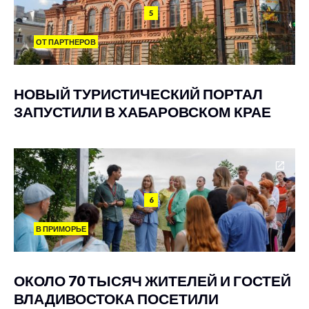
5
ОТ ПАРТНЕРОВ
НОВЫЙ ТУРИСТИЧЕСКИЙ ПОРТАЛ
ЗАПУСТИЛИ В ХАБАРОВСКОМ КРАЕ
6
В ПРИМОРЬЕ
ОКОЛО 70 ТЫСЯЧ ЖИТЕЛЕЙ И ГОСТЕЙ
ВЛАДИВОСТОКА ПОСЕТИЛИ