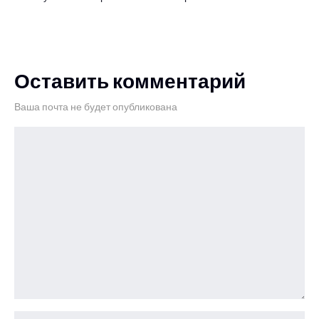
Оставить комментарий
Ваша почта не будет опубликована