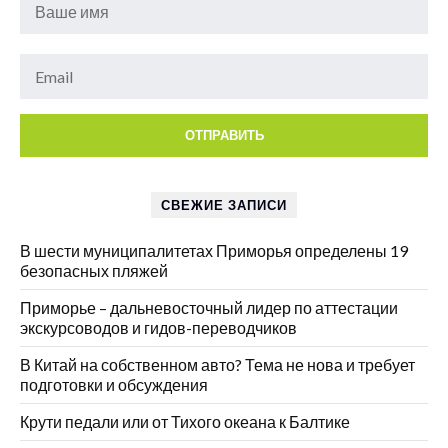
СВЕЖИЕ ЗАПИСИ
В шести муниципалитетах Приморья определены 19
безопасных пляжей
Приморье – дальневосточный лидер по аттестации
экскурсоводов и гидов-переводчиков
В Китай на собственном авто? Тема не нова и требует
подготовки и обсуждения
Крути педали или от Тихого океана к Балтике