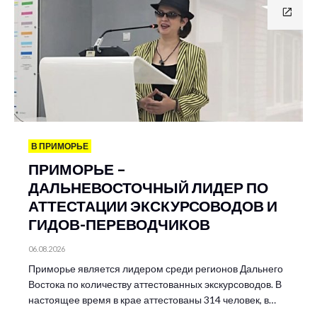
В ПРИМОРЬЕ
ПРИМОРЬЕ –
ДАЛЬНЕВОСТОЧНЫЙ ЛИДЕР ПО
АТТЕСТАЦИИ ЭКСКУРСОВОДОВ И
ГИДОВ-ПЕРЕВОДЧИКОВ
06.08.2026
Приморье является лидером среди регионов Дальнего
Востока по количеству аттестованных экскурсоводов. В
настоящее время в крае аттестованы 314 человек, в…