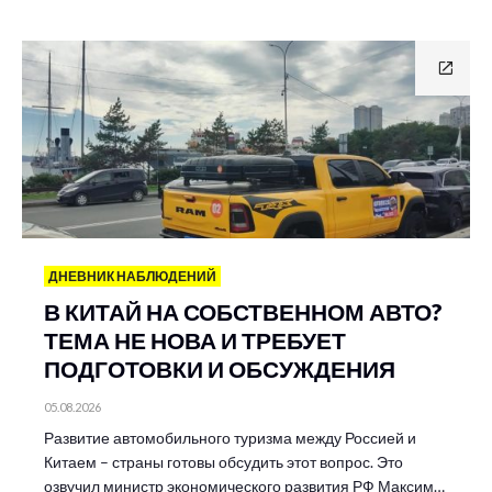
ДНЕВНИК НАБЛЮДЕНИЙ
В КИТАЙ НА СОБСТВЕННОМ АВТО?
ТЕМА НЕ НОВА И ТРЕБУЕТ
ПОДГОТОВКИ И ОБСУЖДЕНИЯ
05.08.2026
Развитие автомобильного туризма между Россией и
Китаем – страны готовы обсудить этот вопрос. Это
озвучил министр экономического развития РФ Максим…