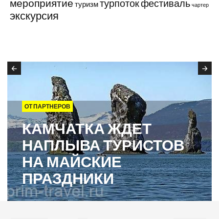
мероприятие
турпоток
фестиваль
туризм
чартер
экскурсия
ОТ ПАРТНЕРОВ
КАМЧАТКА ЖДЕТ
НАПЛЫВА ТУРИСТОВ
НА МАЙСКИЕ
ПРАЗДНИКИ