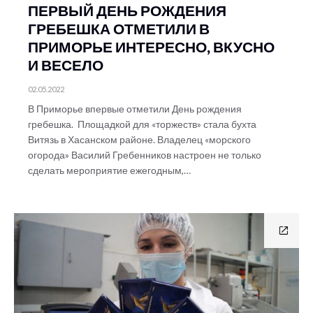
ПЕРВЫЙ ДЕНЬ РОЖДЕНИЯ
ГРЕБЕШКА ОТМЕТИЛИ В
ПРИМОРЬЕ ИНТЕРЕСНО, ВКУСНО
И ВЕСЕЛО
02.05.2022
В Приморье впервые отметили День рождения
гребешка. Площадкой для «торжеств» стала бухта
Витязь в Хасанском районе. Владелец «морского
огорода» Василий Гребенников настроен не только
сделать мероприятие ежегодным,…