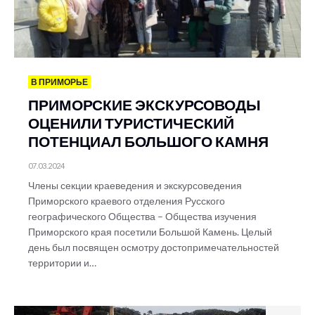
В ПРИМОРЬЕ
ПРИМОРСКИЕ ЭКСКУРСОВОДЫ
ОЦЕНИЛИ ТУРИСТИЧЕСКИЙ
ПОТЕНЦИАЛ БОЛЬШОГО КАМНЯ
07.03.2024
Члены секции краеведения и экскурсоведения
Приморского краевого отделения Русского
географического Общества – Общества изучения
Приморского края посетили Большой Камень. Целый
день был посвящен осмотру достопримечательностей
территории и…