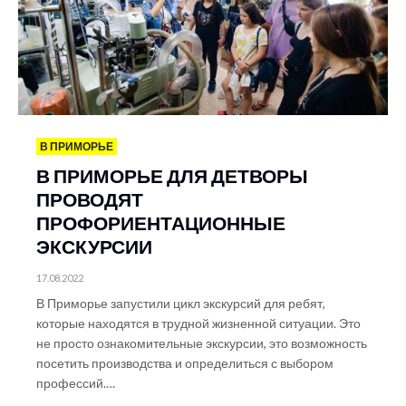
В ПРИМОРЬЕ
В ПРИМОРЬЕ ДЛЯ ДЕТВОРЫ
ПРОВОДЯТ
ПРОФОРИЕНТАЦИОННЫЕ
ЭКСКУРСИИ
17.08.2022
В Приморье запустили цикл экскурсий для ребят,
которые находятся в трудной жизненной ситуации. Это
не просто ознакомительные экскурсии, это возможность
посетить производства и определиться с выбором
профессий.…