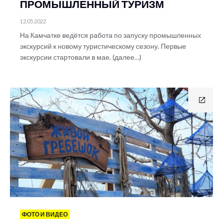
ПРОМЫШЛЕННЫЙ ТУРИЗМ
12.05.2022
На Камчатке ведётся работа по запуску промышленных
экскурсий к новому туристическому сезону. Первые
экскурсии стартовали в мае. (далее…)
ФОТО И ВИДЕО