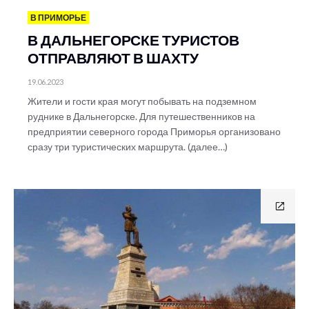
В ПРИМОРЬЕ
В ДАЛЬНЕГОРСКЕ ТУРИСТОВ
ОТПРАВЛЯЮТ В ШАХТУ
19.06.2023
Жители и гости края могут побывать на подземном
руднике в Дальнегорске. Для путешественников на
предприятии северного города Приморья организовано
сразу три туристических маршрута. (далее…)