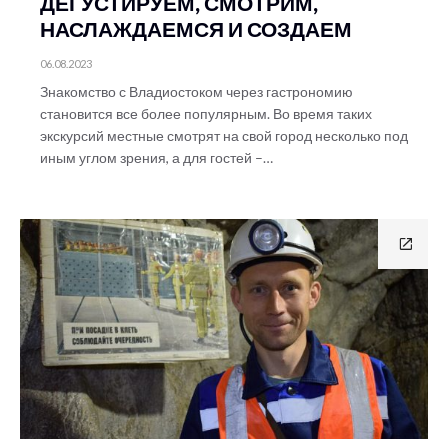
ДЕГУСТИРУЕМ, СМОТРИМ,
НАСЛАЖДАЕМСЯ И СОЗДАЕМ
06.08.2023
Знакомство с Владиостоком через гастрономию
становится все более популярным. Во время таких
экскурсий местные смотрят на свой город несколько под
иным углом зрения, а для гостей –…