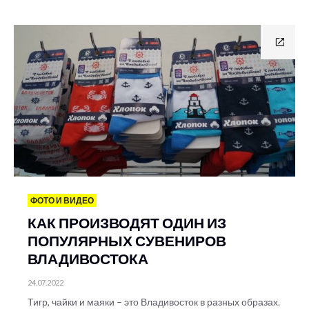
ФОТО И ВИДЕО
КАК ПРОИЗВОДЯТ ОДИН ИЗ
ПОПУЛЯРНЫХ СУВЕНИРОВ
ВЛАДИВОСТОКА
24.07.2022
Тигр, чайки и маяки – это Владивосток в разных образах.