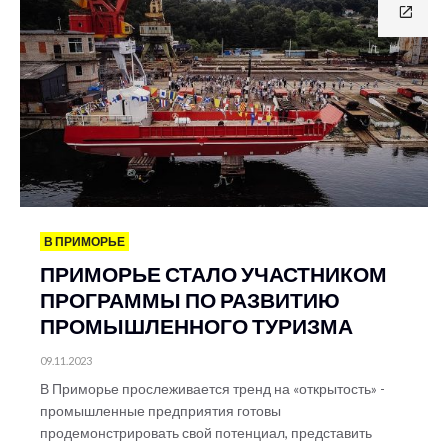
В ПРИМОРЬЕ
ПРИМОРЬЕ СТАЛО УЧАСТНИКОМ
ПРОГРАММЫ ПО РАЗВИТИЮ
ПРОМЫШЛЕННОГО ТУРИЗМА
09.11.2023
В Приморье прослеживается тренд на «открытость» -
промышленные предприятия готовы
продемонстрировать свой потенциал, представить