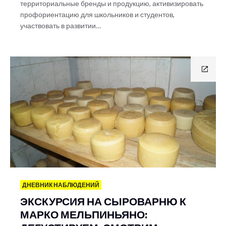
территориальные бренды и продукцию, активизировать
профориентацию для школьников и студентов,
участвовать в развитии…
ДНЕВНИК НАБЛЮДЕНИЙ
ЭКСКУРСИЯ НА СЫРОВАРНЮ К
МАРКО МЕЛЬПИНЬЯНО: