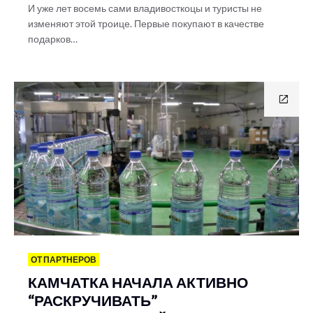
И уже лет восемь сами владивосткоцы и туристы не
изменяют этой троице. Первые покупают в качестве
подарков…
ОТ ПАРТНЕРОВ
КАМЧАТКА НАЧАЛА АКТИВНО
“РАСКРУЧИВАТЬ”