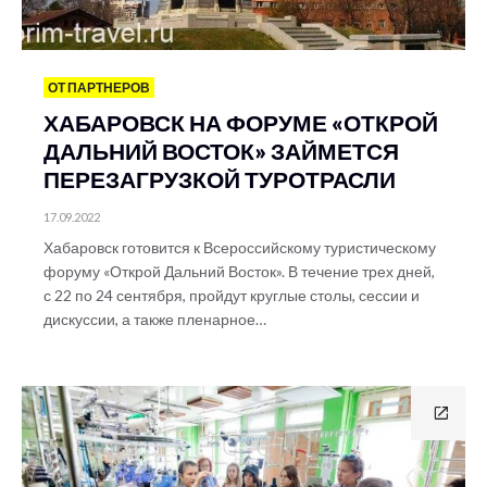
ОТ ПАРТНЕРОВ
ХАБАРОВСК НА ФОРУМЕ «ОТКРОЙ
ДАЛЬНИЙ ВОСТОК» ЗАЙМЕТСЯ
ПЕРЕЗАГРУЗКОЙ ТУРОТРАСЛИ
17.09.2022
Хабаровск готовится к Всероссийскому туристическому
форуму «Открой Дальний Восток». В течение трех дней,
с 22 по 24 сентября, пройдут круглые столы, сессии и
дискуссии, а также пленарное…