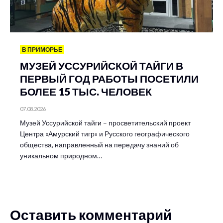
В ПРИМОРЬЕ
МУЗЕЙ УССУРИЙСКОЙ ТАЙГИ В
ПЕРВЫЙ ГОД РАБОТЫ ПОСЕТИЛИ
БОЛЕЕ 15 ТЫС. ЧЕЛОВЕК
07.08.2026
Музей Уссурийской тайги – просветительский проект
Центра «Амурский тигр» и Русского географического
общества, направленный на передачу знаний об
уникальном природном…
Оставить комментарий