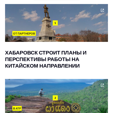
1
ОТ ПАРТНЕРОВ
ХАБАРОВСК СТРОИТ ПЛАНЫ И
ПЕРСПЕКТИВЫ РАБОТЫ НА
КИТАЙСКОМ НАПРАВЛЕНИИ
2
В АТР