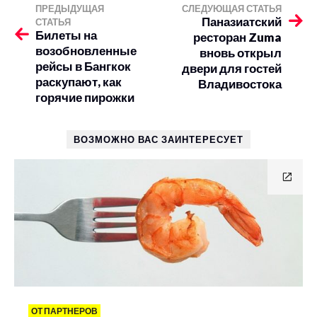
ПРЕДЫДУЩАЯ
СЛЕДУЮЩАЯ СТАТЬЯ
Паназиатский
СТАТЬЯ
Билеты на
ресторан Zuma
возобновленные
вновь открыл
рейсы в Бангкок
двери для гостей
раскупают, как
Владивостока
горячие пирожки
ВОЗМОЖНО ВАС ЗАИНТЕРЕСУЕТ
ОТ ПАРТНЕРОВ