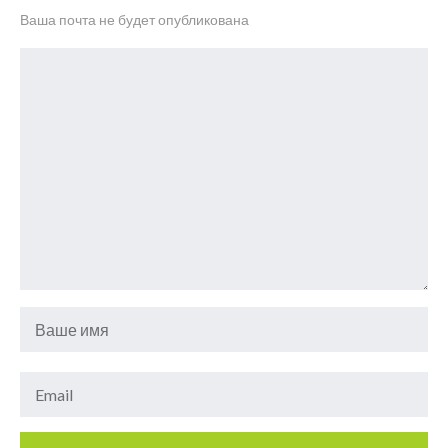
Ваша почта не будет опубликована