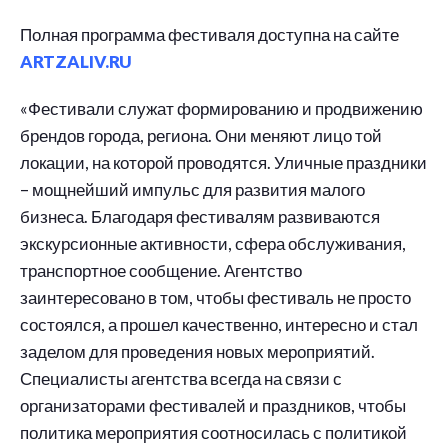
Полная программа фестиваля доступна на сайте
ARTZALIV.RU
«Фестивали служат формированию и продвижению
брендов города, региона. Они меняют лицо той
локации, на которой проводятся. Уличные праздники
– мощнейший импульс для развития малого
бизнеса. Благодаря фестивалям развиваются
экскурсионные активности, сфера обслуживания,
транспортное сообщение. Агентство
заинтересовано в том, чтобы фестиваль не просто
состоялся, а прошел качественно, интересно и стал
заделом для проведения новых мероприятий.
Специалисты агентства всегда на связи с
организаторами фестивалей и праздников, чтобы
политика мероприятия соотносилась с политикой